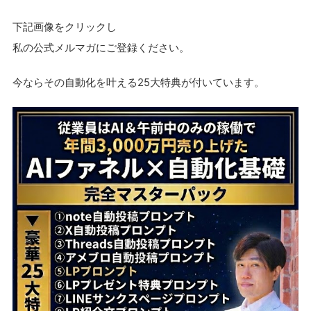
下記画像をクリックし
私の公式メルマガにご登録ください。
今ならその自動化を叶える25大特典が付いています。