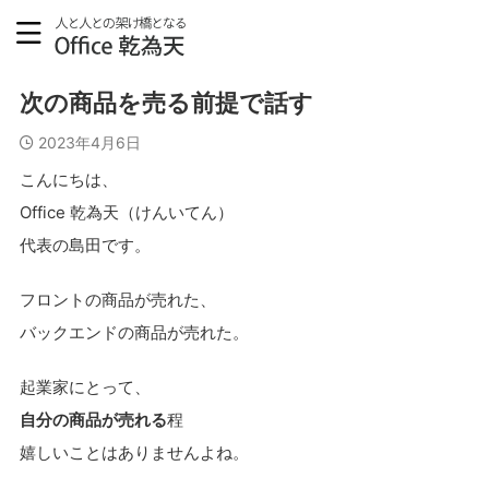
ブログ
次の商品を売る前提で話す
2023年4月6日
こんにちは、
Office 乾為天（けんいてん）
代表の島田です。
フロントの商品が売れた、
バックエンドの商品が売れた。
起業家にとって、
自分の商品が売れる
程
嬉しいことはありませんよね。