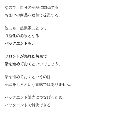
なので、
自分の商品に関係する
おまけの商品を追加で提案
する。
他にも、起業家にとって
収益化の源泉となる
バックエンドも、
フロントが売れた時点で
話を進めておく
といいでしょう。
話を進めておくというのは、
商談をしろという意味ではありません。
バックエンド販売につなげるため、
バックエンドで解決できる