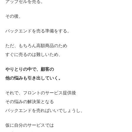
アップセルを売る。
その後、
バックエンドを売る準備をする。
ただ、もちろん高額商品のため
すぐに売るのは難しいため、
やりとりの中で、顧客の
他の悩みも引き出していく。
それで、フロントのサービス提供後
その悩みの解決策となる
バックエンドを売ればいいでしょうし、
仮に自分のサービスでは