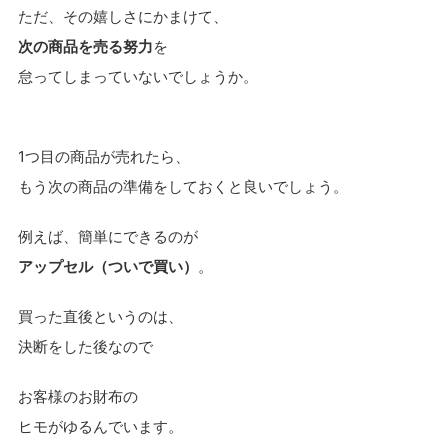
ただ、その嬉しさにかまけて、
次の商品を売る努力
を
怠ってしまっていないでしょうか。
1つ目の商品が売れたら、
もう次の商品の準備をしておくと良いでしょう。
例えば、簡単にできるのが
アップセル（ついで買い）
。
買った直後というのは、
決断をした後なので
お客様のお財布の
ヒモがゆるんでいます。