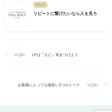
ブログ
リピートに繋げたいなら人を見ろ
LPは『人に』気をつけよう
お客様にとって心地良い2つのトーク