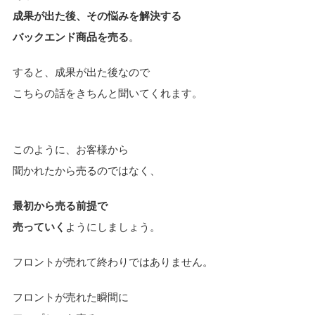
成果が出た後、その悩みを解決する
バックエンド商品を売る
。
すると、成果が出た後なので
こちらの話をきちんと聞いてくれます。
このように、お客様から
聞かれたから売るのではなく、
最初から売る前提で
売っていく
ようにしましょう。
フロントが売れて終わりではありません。
フロントが売れた瞬間に