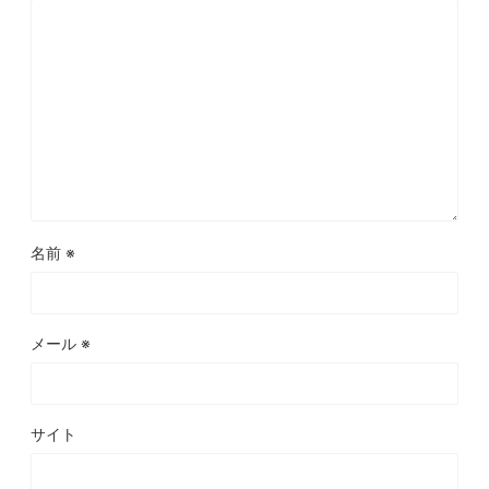
名前
※
メール
※
サイト