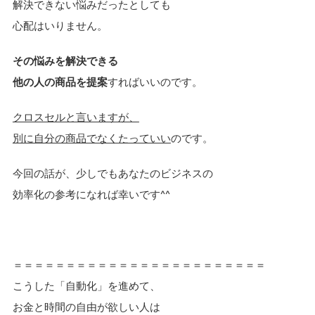
解決できない悩みだったとしても
心配はいりません。
その悩みを解決できる
他の人の商品を提案
すればいいのです。
クロスセルと言いますが、
別に自分の商品でなくたっていい
のです。
今回の話が、少しでもあなたのビジネスの
効率化の参考になれば幸いです^^
＝＝＝＝＝＝＝＝＝＝＝＝＝＝＝＝＝＝＝＝＝＝＝＝
こうした「自動化」を進めて、
お金と時間の自由が欲しい人は