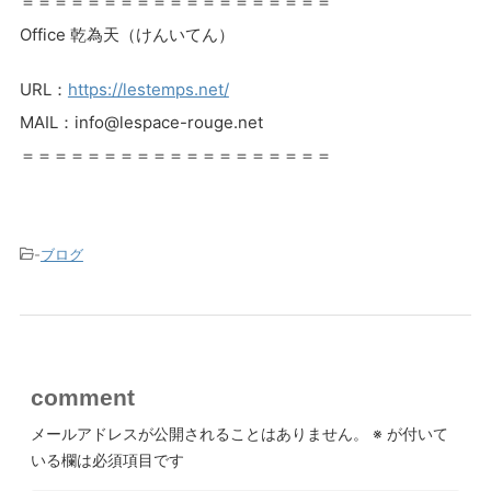
＝＝＝＝＝＝＝＝＝＝＝＝＝＝＝＝＝＝＝
Office 乾為天（けんいてん）
URL：
https://lestemps.net/
MAIL：info@lespace-rouge.net
＝＝＝＝＝＝＝＝＝＝＝＝＝＝＝＝＝＝＝
-
ブログ
comment
メールアドレスが公開されることはありません。
※
が付いて
いる欄は必須項目です