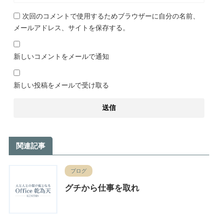
次回のコメントで使用するためブラウザーに自分の名前、
メールアドレス、サイトを保存する。
新しいコメントをメールで通知
新しい投稿をメールで受け取る
関連記事
ブログ
グチから仕事を取れ