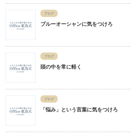
ブログ
ブルーオーシャンに気をつけろ
ブログ
頭の中を常に軽く
ブログ
「悩み」という言葉に気をつけろ