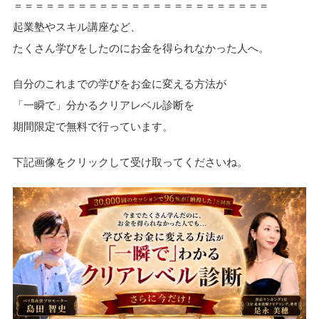
＝＝＝＝＝＝＝＝＝＝＝＝＝＝＝＝＝＝＝＝＝＝＝＝
起業塾やスキル講座など、
たくさん学びをしたのにお金を得られなかった人へ。
自分のこれまでの学びをお金に変える方法が
「一瞬で」分かるクリアレベル診断を
期間限定で無料で行っています。
下記画像をクリックして受け取ってくださいね。