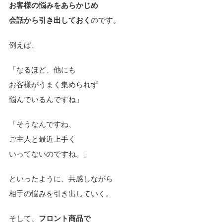
お客様の悩みをあらかじめ
会話から引き出しておく
のです。
例えば、
「なるほど、他にも
お客様がうまく集められず
悩んでいるんですね」
「そうなんですね、
ご主人と最近上手く
いってないのですね。」
といったように、共感しながら
相手の悩みを引き出していく。
そして、
フロント商品で