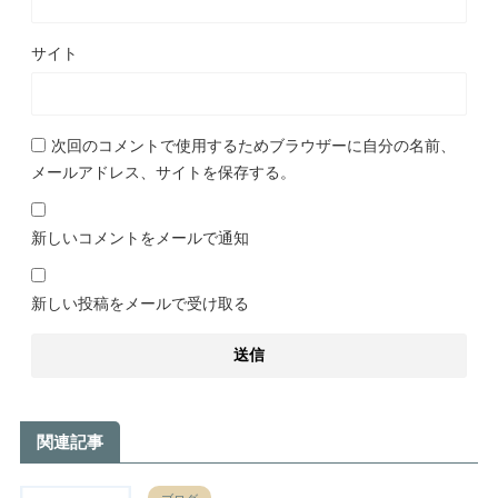
サイト
次回のコメントで使用するためブラウザーに自分の名前、
メールアドレス、サイトを保存する。
新しいコメントをメールで通知
新しい投稿をメールで受け取る
関連記事