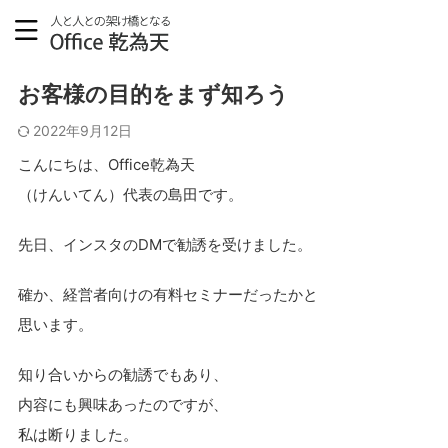
ブログ
お客様の目的をまず知ろう
2022年9月12日
こんにちは、Office乾為天
（けんいてん）代表の島田です。
先日、インスタのDMで勧誘を受けました。
確か、経営者向けの有料セミナーだったかと
思います。
知り合いからの勧誘でもあり、
内容にも興味あったのですが、
私は断りました。