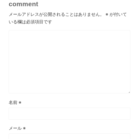
comment
メールアドレスが公開されることはありません。
※
が付いて
いる欄は必須項目です
名前
※
メール
※