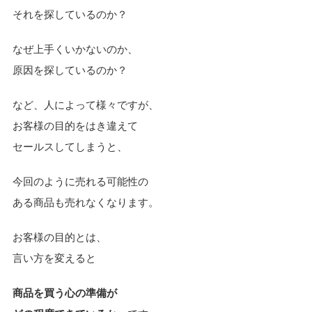
それを探しているのか？
なぜ上手くいかないのか、
原因を探しているのか？
など、人によって様々ですが、
お客様の目的をはき違えて
セールスしてしまうと、
今回のように売れる可能性の
ある商品も売れなくなります。
お客様の目的とは、
言い方を変えると
商品を買う心の準備が