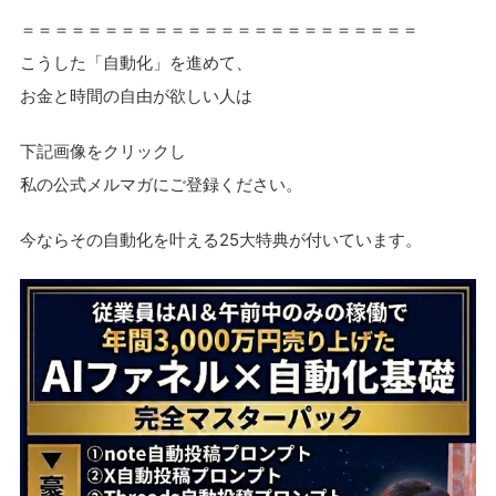
＝＝＝＝＝＝＝＝＝＝＝＝＝＝＝＝＝＝＝＝＝＝＝＝
こうした「自動化」を進めて、
お金と時間の自由が欲しい人は
下記画像をクリックし
私の公式メルマガにご登録ください。
今ならその自動化を叶える25大特典が付いています。