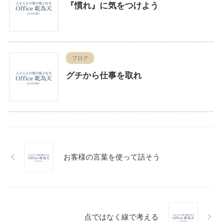
『慣れ』に気をつけよう
ブログ
グチから仕事を取れ
お客様の言葉を使って話そう
点ではなく線で考える