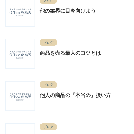
ブログ
他の業界に目を向けよう
ブログ
商品を売る最大のコツとは
ブログ
他人の商品の『本当の』扱い方
ブログ