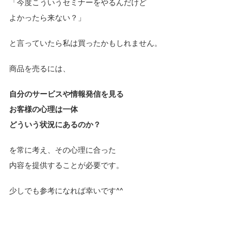
「今度こういうセミナーをやるんだけど
よかったら来ない？」
と言っていたら私は買ったかもしれません。
商品を売るには、
自分のサービスや情報発信を見る
お客様の心理は一体
どういう状況にあるのか？
を常に考え、その心理に合った
内容を提供することが必要です。
少しでも参考になれば幸いです^^