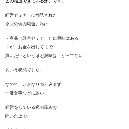
どの程度できているか
、です。
経営セミナーに勧誘された
今回の例の場合、私は
・商品（経営セミナー）に興味はある
・が、お金を出してまで
買いたいというほど興味は上がってない
という状態でした。
なので、いきなり売り込まず、
一度食事などに誘い、
経営をしている私の悩みを
聞いた上で、