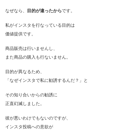
なぜなら、
目的が違ったから
です。
私がインスタを行なっている目的は
価値提供です。
商品販売は行いませんし、
また商品の購入も行ないません。
目的が異なるため、
「なぜインスタで私に勧誘するんだ？」と
その知り合いからの勧誘に
正直幻滅しました。
彼が悪いわけでもないのですが、
インスタ投稿への意欲が