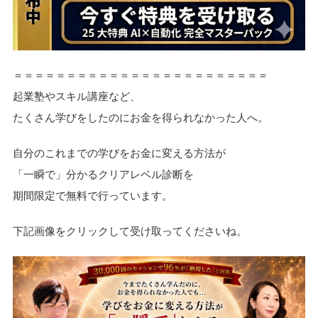
＝＝＝＝＝＝＝＝＝＝＝＝＝＝＝＝＝＝＝＝＝＝＝＝
起業塾やスキル講座など、
たくさん学びをしたのにお金を得られなかった人へ。
自分のこれまでの学びをお金に変える方法が
「一瞬で」分かるクリアレベル診断を
期間限定で無料で行っています。
下記画像をクリックして受け取ってくださいね。