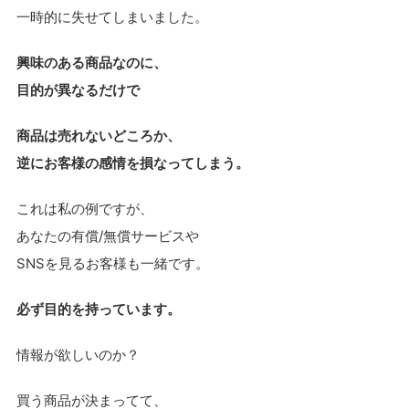
一時的に失せてしまいました。
興味のある商品なのに、
目的が異なるだけで
商品は売れないどころか、
逆にお客様の感情を損なってしまう。
これは私の例ですが、
あなたの有償/無償サービスや
SNSを見るお客様も一緒です。
必ず目的を持っています。
情報が欲しいのか？
買う商品が決まってて、