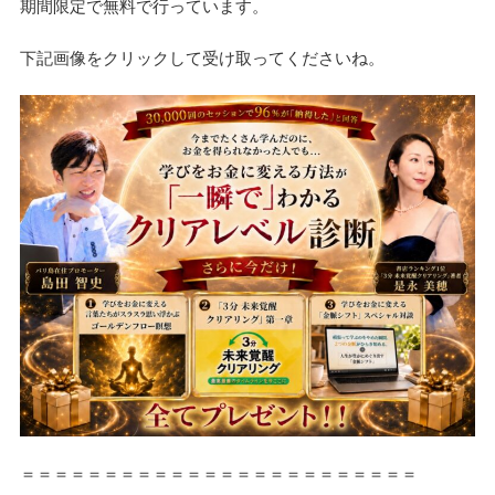
期間限定で無料で行っています。
下記画像をクリックして受け取ってくださいね。
＝＝＝＝＝＝＝＝＝＝＝＝＝＝＝＝＝＝＝＝＝＝＝＝