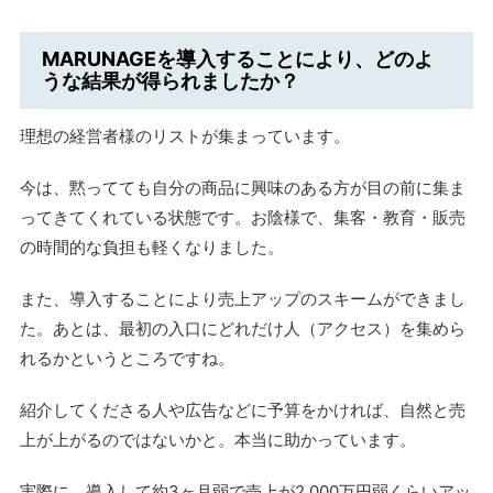
MARUNAGEを導入することにより、どのよ
うな結果が得られましたか？
理想の経営者様のリストが集まっています。
今は、黙ってても自分の商品に興味のある方が目の前に集ま
ってきてくれている状態です。お陰様で、集客・教育・販売
の時間的な負担も軽くなりました。
また、導入することにより売上アップのスキームができまし
た。あとは、最初の入口にどれだけ人（アクセス）を集めら
れるかというところですね。
紹介してくださる人や広告などに予算をかければ、自然と売
上が上がるのではないかと。本当に助かっています。
実際に、導入して約3ヶ月弱で売上が2,000万円弱くらいアッ