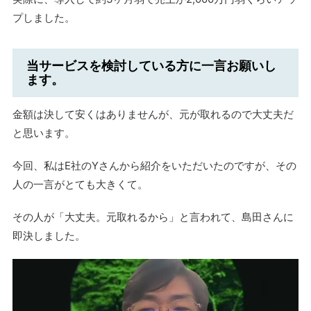
プしました。
当サービスを検討している方に一言お願いし
ます。
金額は決して安くはありませんが、元が取れるので大丈夫だ
と思います。
今回、私はE社のYさんから紹介をいただいたのですが、その
人の一言がとても大きくて。
その人が「大丈夫。元取れるから」と言われて、島田さんに
即決しました。