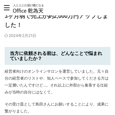
3ヶ月弱で売上が約2,000万円アップしま
した！
2024年2月21日
当方に依頼される前は、どんなことで悩まれ
ていましたか？
経営者向けのオンラインサロンを運営していました。元々自
分の経営者のリストや、知人ベースで参加してくださる方は
一定層いたんですけど…。それ以上に外部から集客する仕組
みが当時の自分にはなくて。
その受け皿として島田さんにお願いすることにより、成果に
繋がりました。