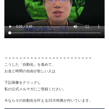
＝＝＝＝＝＝＝＝＝＝＝＝＝＝＝＝＝＝＝＝＝＝＝＝
こうした「自動化」を進めて、
お金と時間の自由が欲しい人は
下記画像をクリックし
私の公式メルマガにご登録ください。
今ならその自動化を叶える25大特典が付いています。