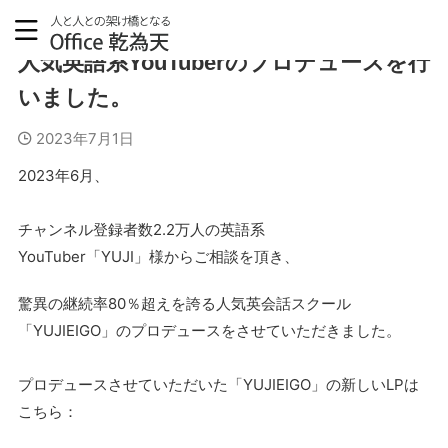
人気英語系YouTuberのプロデュースを行
いました。
2023年7月1日
2023年6月、
チャンネル登録者数2.2万人の英語系
YouTuber「YUJI」様からご相談を頂き、
驚異の継続率80％超えを誇る人気英会話スクール
「YUJIEIGO」のプロデュースをさせていただきました。
プロデュースさせていただいた「YUJIEIGO」の新しいLPは
こちら：