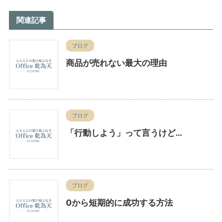
関連記事
ブログ
商品が売れない最大の理由
ブログ
「行動しよう」って言うけど…
ブログ
0から短期的に成功する方法