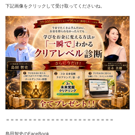
下記画像をクリックして受け取ってくださいね。
＝＝＝＝＝＝＝＝＝＝＝＝＝＝＝＝＝＝＝＝＝＝＝＝
島田智史のFaceBook