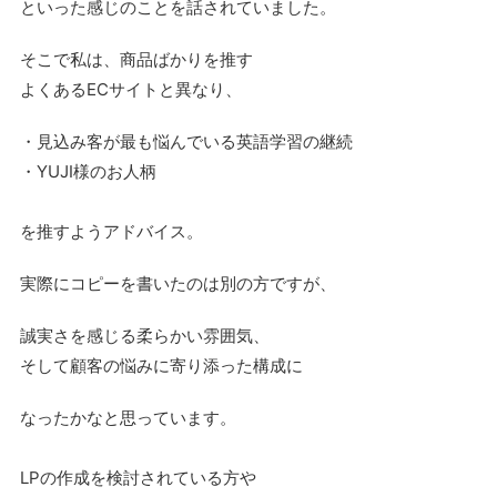
といった感じのことを話されていました。
そこで私は、商品ばかりを推す
よくあるECサイトと異なり、
・見込み客が最も悩んでいる英語学習の継続
・YUJI様のお人柄
を推すようアドバイス。
実際にコピーを書いたのは別の方ですが、
誠実さを感じる柔らかい雰囲気、
そして顧客の悩みに寄り添った構成に
なったかなと思っています。
LPの作成を検討されている方や