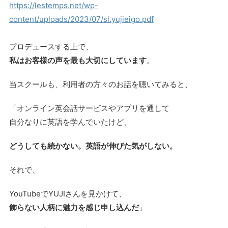
https://lestemps.net/wp-
content/uploads/2023/07/sl.yujieigo.pdf
プロデュースする上で、
私はお客様の声を最も大切にしています
。
当スクールも、利用者の方々のお話を聴いてみると、
「オンライン英会話サービスやアプリを通して
自分なりに英語を学んでいたけど、
どうしても続かない。英語が伸びた気がしない。
それで、
YouTubeでYUJIさんを見かけて、
飾らない人柄に魅力を感じ申し込んだ
」