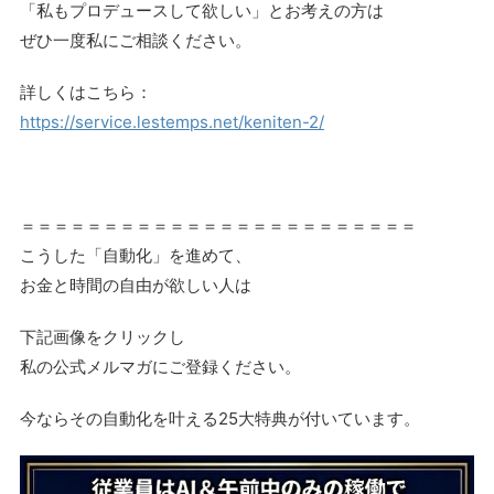
「私もプロデュースして欲しい」とお考えの方は
ぜひ一度私にご相談ください。
詳しくはこちら：
https://service.lestemps.net/keniten-2/
＝＝＝＝＝＝＝＝＝＝＝＝＝＝＝＝＝＝＝＝＝＝＝＝
こうした「自動化」を進めて、
お金と時間の自由が欲しい人は
下記画像をクリックし
私の公式メルマガにご登録ください。
今ならその自動化を叶える25大特典が付いています。