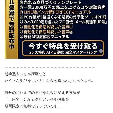
＝＝＝＝＝＝＝＝＝＝＝＝＝＝＝＝＝＝＝＝＝＝＝＝
起業塾やスキル講座など、
たくさん学びをしたのにお金を得られなかった人へ。
自分のこれまでの学びをお金に変える方法が
「一瞬で」分かるクリアレベル診断を
期間限定で無料で行っています。