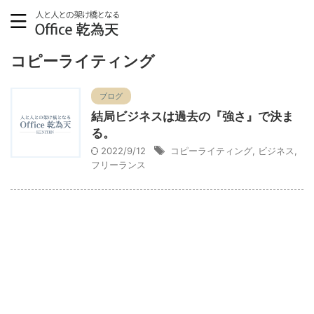
コピーライティング
ブログ
結局ビジネスは過去の『強さ』で決ま
る。
2022/9/12
コピーライティング
,
ビジネス
,
フリーランス