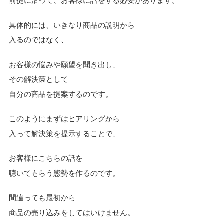
前提に沿って、お客様に話をする必要があります。
具体的には、いきなり商品の説明から
入るのではなく、
お客様の悩みや願望を聞き出し、
その解決策として
自分の商品を提案するのです。
このようにまずはヒアリングから
入って解決策を提示することで、
お客様にこちらの話を
聴いてもらう態勢を作るのです。
間違っても最初から
商品の売り込みをしてはいけません。