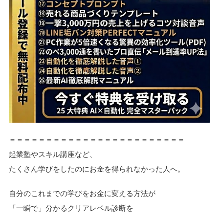
＝＝＝＝＝＝＝＝＝＝＝＝＝＝＝＝＝＝＝＝＝＝＝＝
起業塾やスキル講座など、
たくさん学びをしたのにお金を得られなかった人へ。
自分のこれまでの学びをお金に変える方法が
「一瞬で」分かるクリアレベル診断を