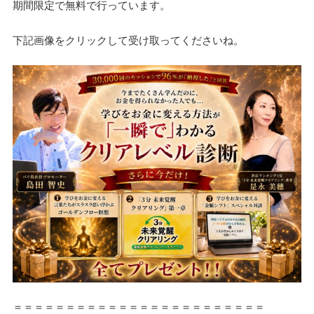
期間限定で無料で行っています。
下記画像をクリックして受け取ってくださいね。
＝＝＝＝＝＝＝＝＝＝＝＝＝＝＝＝＝＝＝＝＝＝＝＝