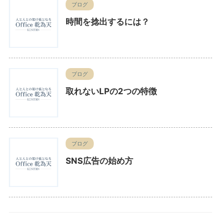
ブログ
時間を捻出するには？
ブログ
取れないLPの2つの特徴
ブログ
SNS広告の始め方