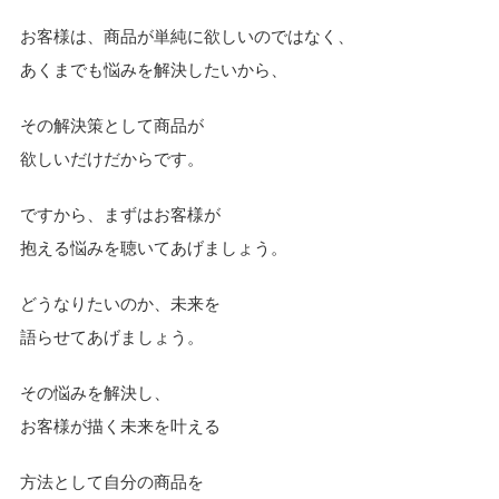
お客様は、商品が単純に欲しいのではなく、
あくまでも悩みを解決したいから、
その解決策として商品が
欲しいだけだからです。
ですから、まずはお客様が
抱える悩みを聴いてあげましょう。
どうなりたいのか、未来を
語らせてあげましょう。
その悩みを解決し、
お客様が描く未来を叶える
方法として自分の商品を