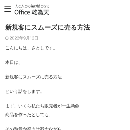
ブログ
新規客にスムーズに売る方法
2022年9月12日
こんにちは、さとしです。
本日は、
新規客にスムーズに売る方法
という話をします。
まず、いくら私たち販売者が一生懸命
商品を作ったとしても、
その熱意や努力は残念ながら