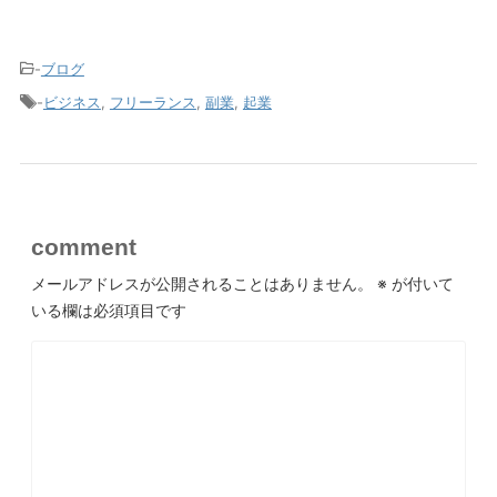
-
ブログ
-
ビジネス
,
フリーランス
,
副業
,
起業
comment
メールアドレスが公開されることはありません。
※
が付いて
いる欄は必須項目です