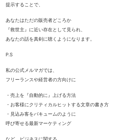
提示することで、
あなたはただの販売者どころか
『救世主』に近い存在として見られ、
あなたの話を真剣に聴くようになります。
P.S
私の公式メルマガでは、
フリーランスや経営者の方向けに
・売上を『自動的に』上げる方法
・お客様にクリティカルヒットする文章の書き方
・見込み客をバキュームのように
呼び寄せる最新マーケティング
など、ビジネスに関する