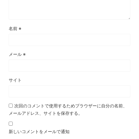
名前
※
メール
※
サイト
次回のコメントで使用するためブラウザーに自分の名前、
メールアドレス、サイトを保存する。
新しいコメントをメールで通知