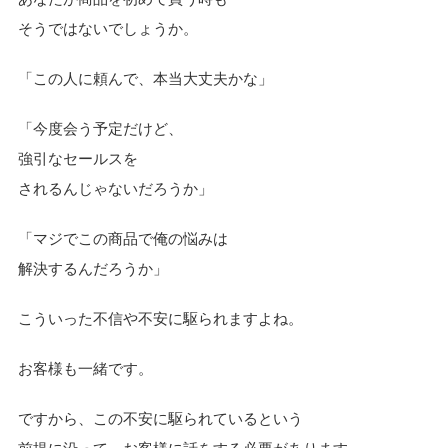
そうではないでしょうか。
「この人に頼んで、本当大丈夫かな」
「今度会う予定だけど、
強引なセールスを
されるんじゃないだろうか」
「マジでこの商品で俺の悩みは
解決するんだろうか」
こういった不信や不安に駆られますよね。
お客様も一緒です。
ですから、この不安に駆られているという