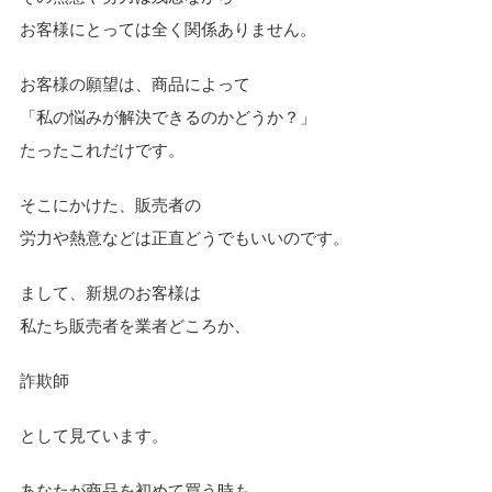
お客様にとっては全く関係ありません。
お客様の願望は、商品によって
「私の悩みが解決できるのかどうか？」
たったこれだけです。
そこにかけた、販売者の
労力や熱意などは正直どうでもいいのです。
まして、新規のお客様は
私たち販売者を業者どころか、
詐欺師
として見ています。
あなたが商品を初めて買う時も