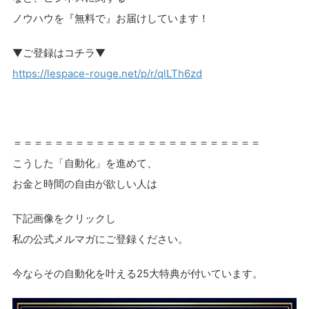
ノウハウを『無料で』お届けしています！
▼ご登録はコチラ▼
https://lespace-rouge.net/p/r/qlLTh6zd
＝＝＝＝＝＝＝＝＝＝＝＝＝＝＝＝＝＝＝＝＝＝＝＝
こうした「自動化」を進めて、
お金と時間の自由が欲しい人は
下記画像をクリックし
私の公式メルマガにご登録ください。
今ならその自動化を叶える25大特典が付いています。