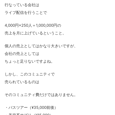
行なっている会社は
ライブ配信を行うことで
4,000円×250人＝1,000,000円の
売上を月に上げているということ。
個人の売上としてはかなり大きいですが、
会社の売上としては
ちょっと足りないですよね。
しかし、このコミュニティで
売られているものは
そのコミュニティ費だけではありません。
・バスツアー（¥35,000前後）