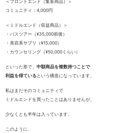
＜フロントエンド（集客商品）＞
コミュニティ：4,000円
＜ミドルエンド（収益商品）＞
・バスツアー（¥35,000前後）
・美容系サプリ（¥15,000）
・カウンセリング（¥50,000くらい）
といった形で、
中額商品を複数持つことで
利益を得ている
という構造になっています。
私はまだそのコミュニティで
ミドルエンドを買ったことはありませんが、
少なくとも半年は入っています。
このように、