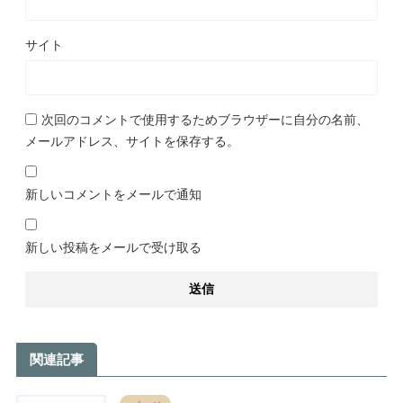
サイト
次回のコメントで使用するためブラウザーに自分の名前、
メールアドレス、サイトを保存する。
新しいコメントをメールで通知
新しい投稿をメールで受け取る
関連記事