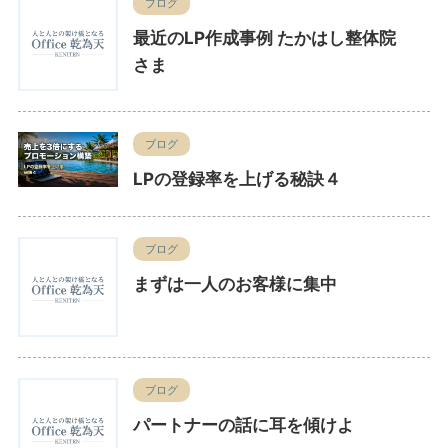
ブログ
最近のLP作成事例 たかはし整体院
さま
ブログ
LPの登録率を上げる秘訣４
ブログ
まずは一人のお客様に集中
ブログ
パートナーの話に耳を傾けよ