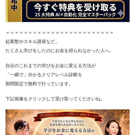
＝＝＝＝＝＝＝＝＝＝＝＝＝＝＝＝＝＝＝＝＝＝＝＝
起業塾やスキル講座など、
たくさん学びをしたのにお金を得られなかった人へ。
自分のこれまでの学びをお金に変える方法が
「一瞬で」分かるクリアレベル診断を
期間限定で無料で行っています。
下記画像をクリックして受け取ってくださいね。