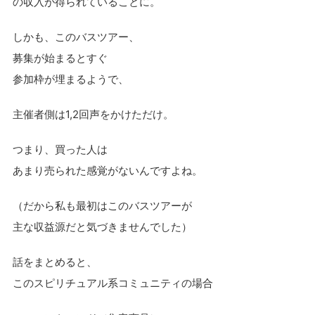
の収入が得られていることに。
しかも、このバスツアー、
募集が始まるとすぐ
参加枠が埋まるようで、
主催者側は1,2回声をかけただけ。
つまり、買った人は
あまり売られた感覚がないんですよね。
（だから私も最初はこのバスツアーが
主な収益源だと気づきませんでした）
話をまとめると、
このスピリチュアル系コミュニティの場合