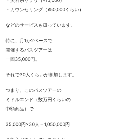
・美容系サプリ（¥15,000）
・カウンセリング（¥50,000くらい）
などのサービスも扱っています。
特に、月1か2ペースで
開催するバスツアーは
一回35,000円。
それで30人くらいが参加します。
つまり、このバスツアーの
ミドルエンド（数万円くらいの
中額商品）で
35,000円×30人＝1,050,000円