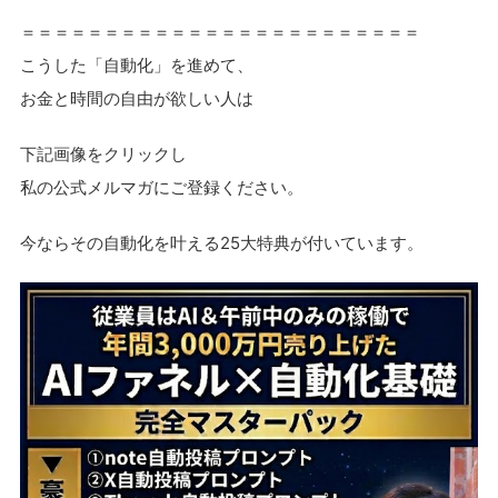
＝＝＝＝＝＝＝＝＝＝＝＝＝＝＝＝＝＝＝＝＝＝＝＝
こうした「自動化」を進めて、
お金と時間の自由が欲しい人は
下記画像をクリックし
私の公式メルマガにご登録ください。
今ならその自動化を叶える25大特典が付いています。