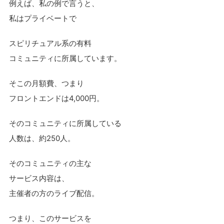
例えば、私の例で言うと、
私はプライベートで
スピリチュアル系の有料
コミュニティに所属しています。
そこの月額費、つまり
フロントエンドは4,000円。
そのコミュニティに所属している
人数は、約250人。
そのコミュニティの主な
サービス内容は、
主催者の方のライブ配信。
つまり、このサービスを