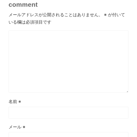
comment
メールアドレスが公開されることはありません。
※
が付いて
いる欄は必須項目です
名前
※
メール
※