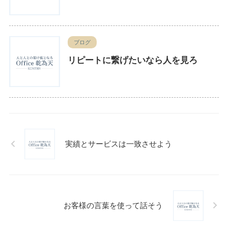
ブログ
リピートに繋げたいなら人を見ろ
実績とサービスは一致させよう
お客様の言葉を使って話そう