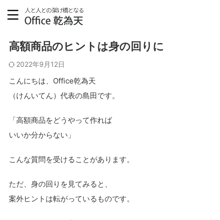
ブログ
高額商品のヒントは身の回りに
2022年9月12日
こんにちは、Office乾為天
（けんいてん）代表の島田です。
「高額商品をどうやって作れば
いいか分からない」
こんな質問を受けることがあります。
ただ、身の回りを見てみると、
案外ヒントは転がっているものです。