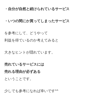
・自分が自然と続けられているサービス
・いつの間にか買ってしまったサービス
を参考にして、どうやって
利益を得ているのか考えてみると
大きなヒントが隠れています。
売れているサービスには
売れる理由が必ずある
ということです。
少しでも参考になれば幸いです^^